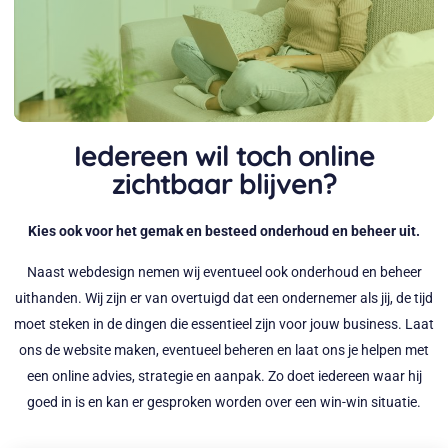
Iedereen wil toch online
zichtbaar blijven?
Kies ook voor het gemak en besteed onderhoud en beheer uit.
Naast webdesign nemen wij eventueel ook onderhoud en beheer
uithanden. Wij zijn er van overtuigd dat een ondernemer als jij, de tijd
moet steken in de dingen die essentieel zijn voor jouw business. Laat
ons de website maken, eventueel beheren en laat ons je helpen met
een online advies, strategie en aanpak. Zo doet iedereen waar hij
goed in is en kan er gesproken worden over een win-win situatie.