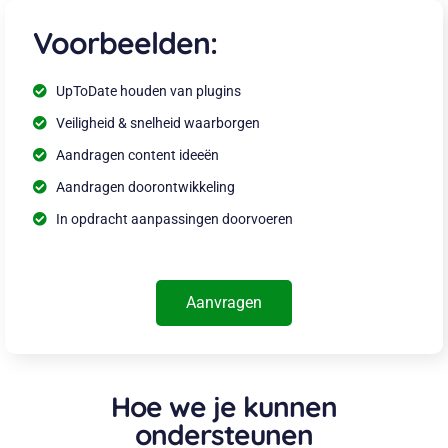
Voorbeelden:
UpToDate houden van plugins
Veiligheid & snelheid waarborgen
Aandragen content ideeën
Aandragen doorontwikkeling
In opdracht aanpassingen doorvoeren
Aanvragen
Hoe we je kunnen
ondersteunen