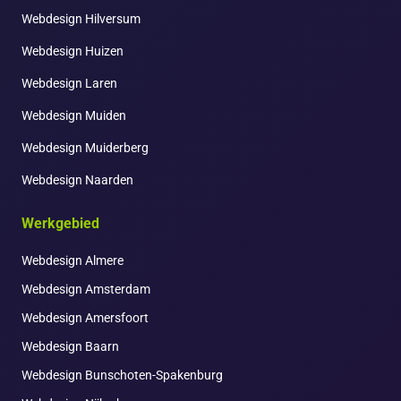
Webdesign Hilversum
Webdesign Huizen
Webdesign Laren
Webdesign Muiden
Webdesign Muiderberg
Webdesign Naarden
Werkgebied
Webdesign Almere
Webdesign Amsterdam
Webdesign Amersfoort
Webdesign Baarn
Webdesign Bunschoten-Spakenburg