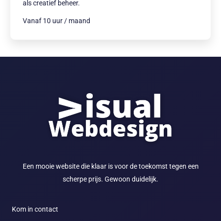
als creatief beheer.
Vanaf 10 uur / maand
Een mooie website die klaar is voor de toekomst tegen een
scherpe prijs. Gewoon duidelijk.
Kom in contact