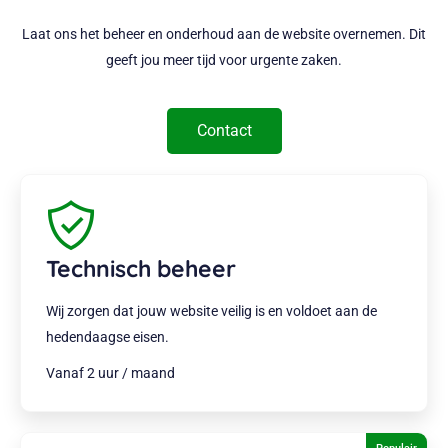
Laat ons het beheer en onderhoud aan de website overnemen. Dit
geeft jou meer tijd voor urgente zaken.
Contact
Technisch beheer
Wij zorgen dat jouw website veilig is en voldoet aan de
hedendaagse eisen.
Vanaf 2 uur / maand