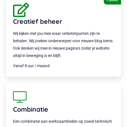
Populair
Creatief beheer
Wij kijken met jou mee waar verbeterpunten zijn te
behalen. Wij zoeken onderwerpen voor nieuwe blog items.
Ook denken wij mee in nieuwe pagina's zodat je website
altijd in beweging is en blijft.
Vanaf 8 uur / maand
Combinatie
Een combinatie aan werkzaamheden op zowel technisch