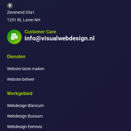
Zevenend 33a1
1251 RL Laren NH
Customer Care
info@visualwebdesign.nl
Diensten
Website laten maken
Website beheer
Werkgebied
Webdesign Blaricum
Webdesign Bussum
Webdesign Eemnes