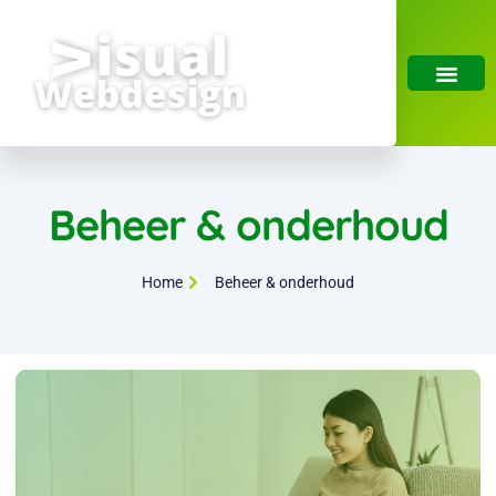
Beheer & onderhoud
Home
Beheer & onderhoud